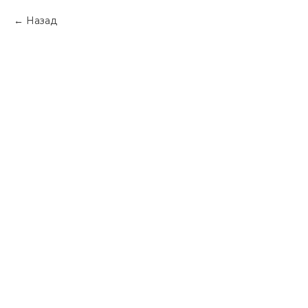
Назад