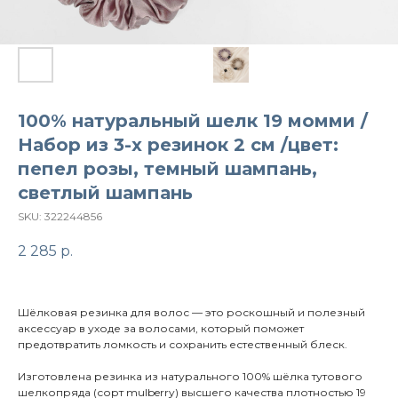
100% натуральный шелк 19 момми /
Набор из 3-х резинок 2 см /цвет:
пепел розы, темный шампань,
светлый шампань
SKU:
322244856
2 285
р.
Шёлковая резинка для волос — это роскошный и полезный
аксессуар в уходе за волосами, который поможет
предотвратить ломкость и сохранить естественный блеск.
Изготовлена резинка из натурального 100% шёлка тутового
шелкопряда (сорт mulberry) высшего качества плотностью 19