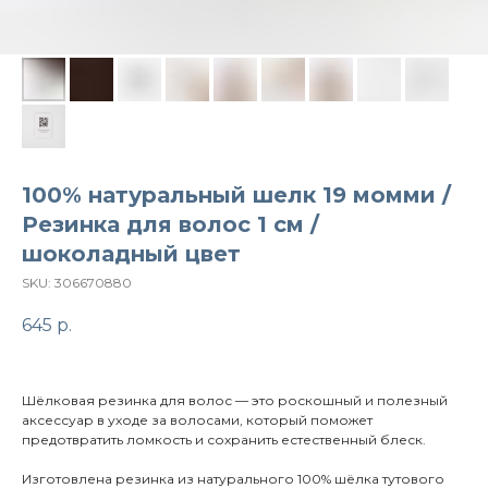
100% натуральный шелк 19 момми /
Резинка для волос 1 см /
шоколадный цвет
SKU:
306670880
645
р.
Шёлковая резинка для волос — это роскошный и полезный
аксессуар в уходе за волосами, который поможет
предотвратить ломкость и сохранить естественный блеск.
Изготовлена резинка из натурального 100% шёлка тутового