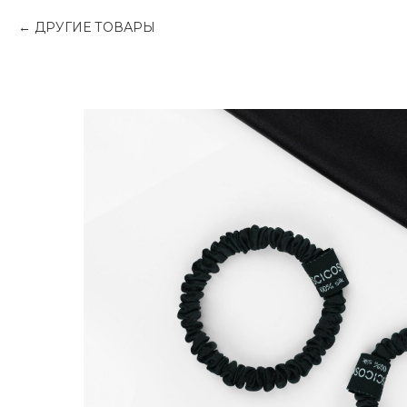
ДРУГИЕ ТОВАРЫ