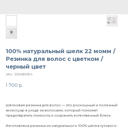
100% натуральный шелк 22 момм /
Резинка для волос с цветком /
черный цвет
SKU:
295489594
1 700
р.
Шёлковая резинка для волос — это роскошный и полезный
аксессуар в уходе за волосами, который поможет
предотвратить ломкость и сохранить естественный блеск.
Изготовлена резинка из натурального 100% шёлка тутового